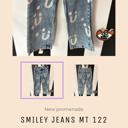
New promenade
SMILEY JEANS MT 122