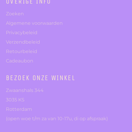
OVERIGE INFO
Zoeken
Algemene voorwaarden
Privacybeleid
Verzendbeleid
Retourbeleid
Cadeaubon
BEZOEK ONZE WINKEL
Zwaanshals 344
3035 KS
Rotterdam
(open woe t/m za van 10-17u, di op afspraak)