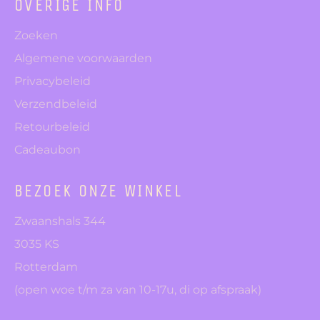
OVERIGE INFO
Zoeken
Algemene voorwaarden
Privacybeleid
Verzendbeleid
Retourbeleid
Cadeaubon
BEZOEK ONZE WINKEL
Zwaanshals 344
3035 KS
Rotterdam
(open woe t/m za van 10-17u, di op afspraak)