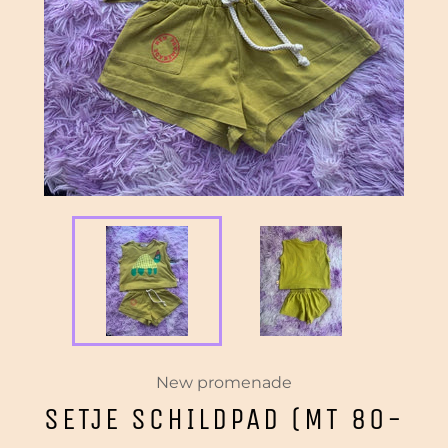
New promenade
SETJE SCHILDPAD (MT 80-